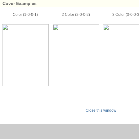
Cover Examples
Color (1-0-0-1)
2 Color (2-0-0-2)
3 Color (3-0-0-3
Close this window